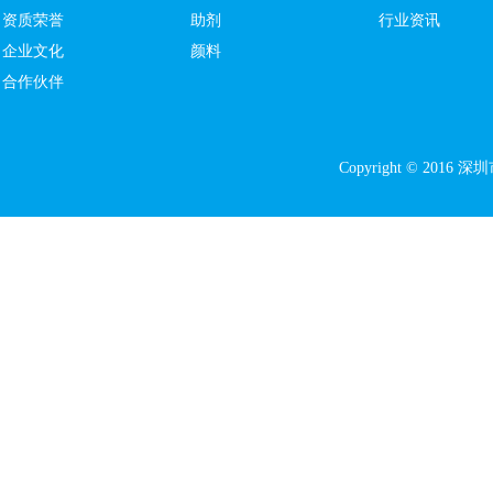
资质荣誉
助剂
行业资讯
企业文化
颜料
合作伙伴
Copyright © 20