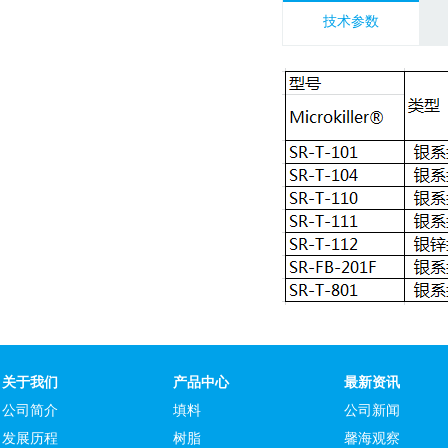
技术参数
关于我们
产品中心
最新资讯
公司简介
填料
公司新闻
发展历程
树脂
馨海观察