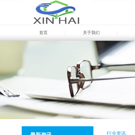
首页
关于我们
行业资讯