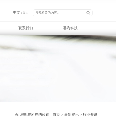
中文
/
En
联系我们
馨海科技
您现在所在的位置：
首页
>
最新资讯
>
行业资讯