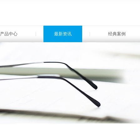
产品中心
最新资讯
经典案例