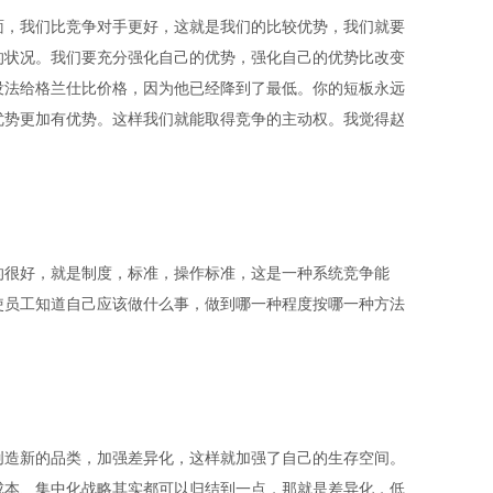
面，我们比竞争对手更好，这就是我们的比较优势，我们就要
的状况。我们要充分强化自己的优势，强化自己的优势比改变
没法给格兰仕比价格，因为他已经降到了最低。你的短板永远
优势更加有优势。这样我们就能取得竞争的主动权。我觉得赵
的很好，就是制度，标准，操作标准，这是一种系统竞争能
使员工知道自己应该做什么事，做到哪一种程度按哪一种方法
创造新的品类，加强差异化，这样就加强了自己的生存空间。
成本、集中化战略其实都可以归结到一点，那就是差异化，低