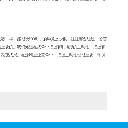
赛一样，能很快KO对手的毕竟是少数，往往都要经过一番苦
最重要的。我们知道在战争中把握有利地形的主动性，把握有
，改变战局。在涂料企业竞争中，把握主动性也很重要，环境